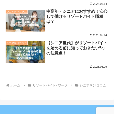
2025.05.14
中高年・シニアにおすすめ！安心
シニア向けコラム
して働けるリゾートバイト職種
は？
2025.05.14
【シニア世代】がリゾートバイト
シニア向けコラム
を始める前に知っておきたい5つ
の注意点！
2025.05.09
ホーム
リゾートバイト×ワーク
シニア向けコラム